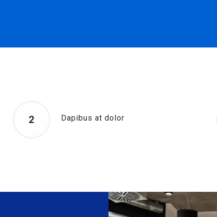
Dapibus at dolor
2