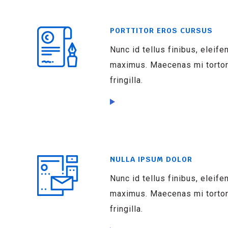
PORTTITOR EROS CURSUS
Nunc id tellus finibus, eleife
maximus. Maecenas mi tortor,
fringilla.
NULLA IPSUM DOLOR
Nunc id tellus finibus, eleife
maximus. Maecenas mi tortor,
fringilla.