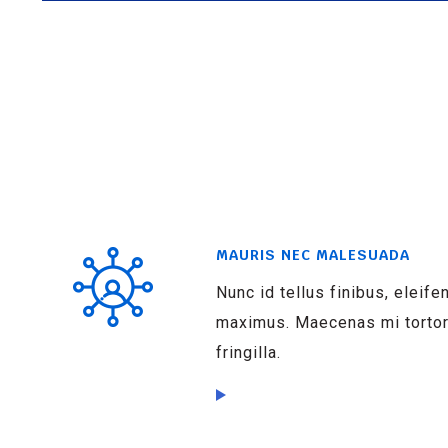
MAURIS NEC MALESUADA
Nunc id tellus finibus, eleife
maximus. Maecenas mi tortor,
fringilla.