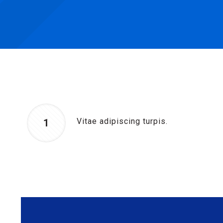
Vitae adipiscing turpis.
1