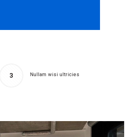
Nullam wisi ultricies
3